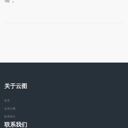
关于云图
首页
走进云图
联系我们
联系我们