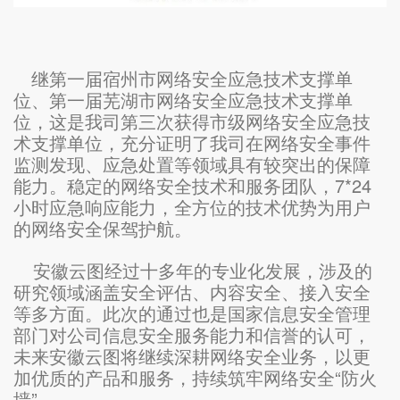
继第一届宿州市网络安全应急技术支撑单
位、第一届芜湖市网络安全应急技术支撑单
位，这是我司第三次获得市级网络安全应急技
术支撑单位，充分证明了我司
在网络安全事件
监测发现、应急处置等领域具有较突出的保障
能力。稳定的网络安全技术和服务团队，7*24
小时应急响应能力，全方位的技术优势为用户
的网络安全保驾护航。
安徽云图经过十多年的专业化发展，涉及的
研究领域涵盖安全评估、内容安全、接入安全
等多方面。此次的通过也是国家信息安全管理
部门对公司信息安全服务能力和信誉的认可，
未来安徽云图将继续深耕网络安全业务，以更
加优质的产品和服务，持续筑牢网络安全“防火
墙”。