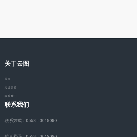
关于云图
首页
走进云图
联系我们
联系我们
联系方式：0553 - 3019090
传真号码：0553 - 3019090