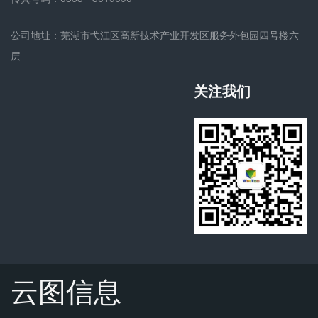
公司地址：芜湖市弋江区高新技术产业开发区服务外包园四号楼六
层
关注我们
云图信息