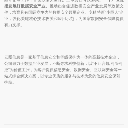
指发展好数据安全产业。
推动出台促进数据安全产业发展等政策文
件，培育具有国际竞争力的数据安全领军企业、专精特新“小巨人”企
业，强化关键核心技术攻关和应用示范，为国家数据安全保障提供
有力支撑。
云图信息是一家基于信息安全和等级保护为一体的高新技术企业，
公司致力于数据产业发展，不断寻求科技创新，以“不止合规 可管可
控”为价值主张，为客户提供信息安全、数据安全、互联网安全等一
站式综合解决方案，以专业优质的服务与技术为您的信息安全保驾
护航。